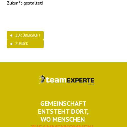
Zukunft gestaltet!
ZUR ÜBERSICHT
ZURÜCK
GEMEINSCHAFT
ENTSTEHT DORT,
WO MENSCHEN