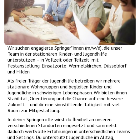
Wir suchen engagierte Springer*innen (m/w/d), die unser
Team in der
stationären Kinder- und Jugendhilfe
unterstützen – in Vollzeit oder Teilzeit, mit
Festanstellung. Einsatzorte: Wermelskirchen, Düsseldorf
und Hilden.
Als freier Träger der Jugendhilfe betreiben wir mehrere
stationäre Wohngruppen und begleiten Kinder und
Jugendliche in schwierigen Lebensphasen. Wir bieten ihnen
Stabilität, Orientierung und die Chance auf eine bessere
Zukunft – und dir eine sinnstiftende Tätigkeit mit viel
Raum zur Mitgestaltung.
In deiner Springerrolle wirst du flexibel an unseren
verschiedenen Standorten eingesetzt und sammelst
dadurch wertvolle Erfahrungen in unterschiedlichen Teams
und Settings. Du unterstützt Jugendliche im Alltag,