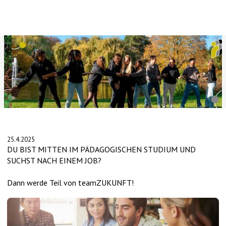
Slide 2 of 4.
25.4.2025
DU BIST MITTEN IM PÄDAGOGISCHEN STUDIUM UND
SUCHST NACH EINEM JOB?
Dann werde Teil von teamZUKUNFT!