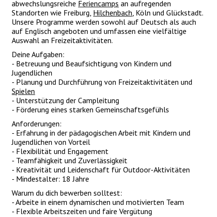
abwechslungsreiche
Feriencamps
an aufregenden
Standorten wie Freiburg,
Hilchenbach
, Köln und Glückstadt.
Unsere Programme werden sowohl auf Deutsch als auch
auf Englisch angeboten und umfassen eine vielfältige
Auswahl an Freizeitaktivitäten.
Deine Aufgaben:
- Betreuung und Beaufsichtigung von Kindern und
Jugendlichen
- Planung und Durchführung von Freizeitaktivitäten und
Spielen
- Unterstützung der Campleitung
- Förderung eines starken Gemeinschaftsgefühls
Anforderungen:
- Erfahrung in der pädagogischen Arbeit mit Kindern und
Jugendlichen von Vorteil
- Flexibilität und Engagement
- Teamfähigkeit und Zuverlässigkeit
- Kreativität und Leidenschaft für Outdoor-Aktivitäten
- Mindestalter: 18 Jahre
Warum du dich bewerben solltest:
- Arbeite in einem dynamischen und motivierten Team
- Flexible Arbeitszeiten und faire Vergütung