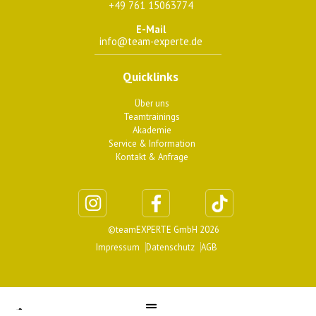
+49 761 15063774
E-Mail
info@team-experte.de
Quicklinks
Über uns
Teamtrainings
Akademie
Service & Information
Kontakt & Anfrage
©teamEXPERTE GmbH 2026
Impressum
Datenschutz
AGB