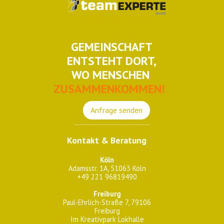
GEMEINSCHAFT
ENTSTEHT DORT,
WO MENSCHEN
ZUSAMMENKOMMEN!
Anfrage senden
Kontakt & Beratung
Köln
Adamsstr. 1A, 51063 Köln
+49 221 96819490
Freiburg
Paul-Ehrlich-Straße 7, 79106
Freiburg
Im Kreativpark Lokhalle