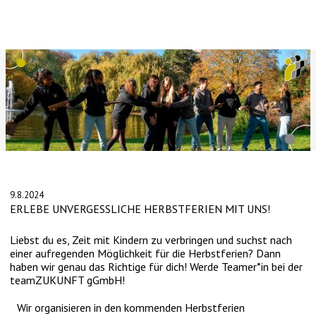
Slide 2 of 4.
9.8.2024
ERLEBE UNVERGESSLICHE HERBSTFERIEN MIT UNS!
Liebst du es, Zeit mit Kindern zu verbringen und suchst nach
einer aufregenden Möglichkeit für die Herbstferien? Dann
haben wir genau das Richtige für dich! Werde Teamer*in bei der
teamZUKUNFT gGmbH!
Wir organisieren in den kommenden Herbstferien