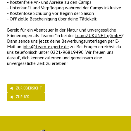
- Kostenfreie An- und Abreise zu den Camps
- Unterkunft und Verpflegung während der Camps inklusive
- Kostenlose Schulung vor Beginn der Saison
- Offizielle Bescheinigung über deine Tätigkeit
Bereit für ein Abenteuer in der Natur und unvergessliche
Erinnerungen als Teamer*in bei der
teamZUKUNFT gGmbH
?
Dann sende uns jetzt deine Bewerbungsunterlagen per E-
Mail an
jobs@team-experte.de
zu. Bei Fragen erreichst du
uns telefonisch unter 0221-96819490. Wir freuen uns
darauf, dich kennenzulernen und gemeinsam eine
unvergessliche Zeit zu erleben!
ZUR ÜBERSICHT
ZURÜCK