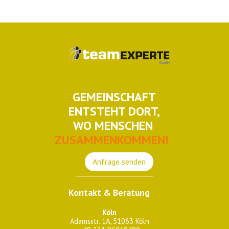
GEMEINSCHAFT
ENTSTEHT DORT,
WO MENSCHEN
ZUSAMMENKOMMEN!
Anfrage senden
Kontakt & Beratung
Köln
Adamsstr. 1A, 51063 Köln