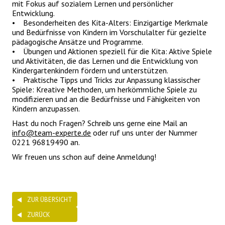
mit Fokus auf sozialem Lernen und persönlicher
Entwicklung.
• Besonderheiten des Kita-Alters: Einzigartige Merkmale
und Bedürfnisse von Kindern im Vorschulalter für gezielte
pädagogische Ansätze und Programme.
• Übungen und Aktionen speziell für die Kita: Aktive Spiele
und Aktivitäten, die das Lernen und die Entwicklung von
Kindergartenkindern fördern und unterstützen.
• Praktische Tipps und Tricks zur Anpassung klassischer
Spiele: Kreative Methoden, um herkömmliche Spiele zu
modifizieren und an die Bedürfnisse und Fähigkeiten von
Kindern anzupassen.
Hast du noch Fragen? Schreib uns gerne eine Mail an
info@team-experte.de
oder ruf uns unter der Nummer
0221 96819490 an.
Wir freuen uns schon auf deine Anmeldung!
ZUR ÜBERSICHT
ZURÜCK