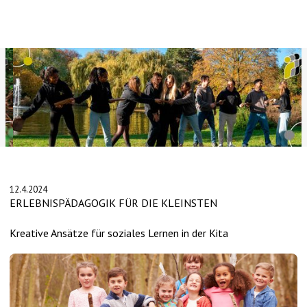
Slide 2 of 4.
12.4.2024
ERLEBNISPÄDAGOGIK FÜR DIE KLEINSTEN
Kreative Ansätze für soziales Lernen in der Kita