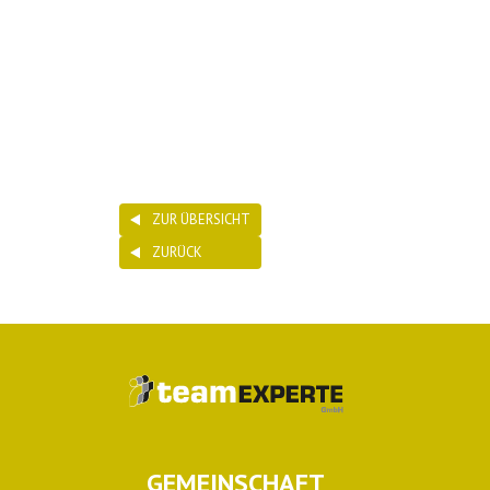
ZUR ÜBERSICHT
ZURÜCK
GEMEINSCHAFT