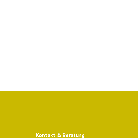
Kontakt & Beratung