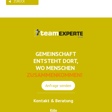
ZURÜCK
GEMEINSCHAFT
ENTSTEHT DORT,
WO MENSCHEN
ZUSAMMENKOMMEN!
Anfrage senden
Kontakt & Beratung
Köln