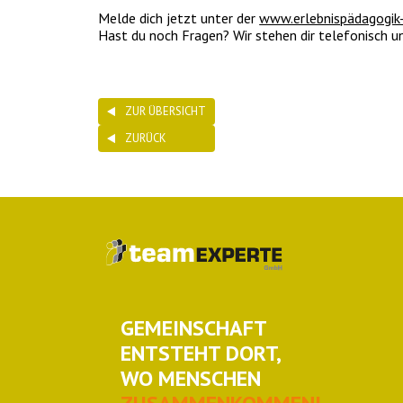
Melde dich jetzt unter der
www.erlebnispädagogik
Hast du noch Fragen? Wir stehen dir telefonisch
ZUR ÜBERSICHT
ZURÜCK
GEMEINSCHAFT
ENTSTEHT DORT,
WO MENSCHEN