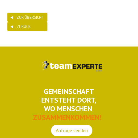
ZUR ÜBERSICHT
ZURÜCK
GEMEINSCHAFT
ENTSTEHT DORT,
WO MENSCHEN
ZUSAMMENKOMMEN!
Anfrage senden