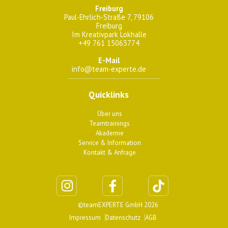
Freiburg
Paul-Ehrlich-Straße 7, 79106
Freiburg
Im Kreativpark Lokhalle
+49 761 15063774
E-Mail
info@team-experte.de
Quicklinks
Über uns
Teamtrainings
Akademie
Service & Information
Kontakt & Anfrage
©teamEXPERTE GmbH 2026
Impressum
Datenschutz
AGB