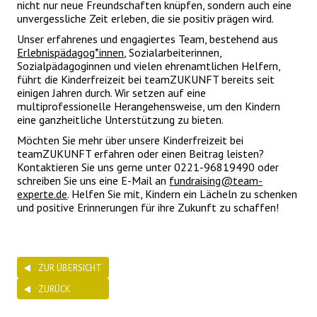
nicht nur neue Freundschaften knüpfen, sondern auch eine
unvergessliche Zeit erleben, die sie positiv prägen wird.
Unser erfahrenes und engagiertes Team, bestehend aus
Erlebnispädagog*innen
, Sozialarbeiterinnen,
Sozialpädagoginnen und vielen ehrenamtlichen Helfern,
führt die Kinderfreizeit bei teamZUKUNFT bereits seit
einigen Jahren durch. Wir setzen auf eine
multiprofessionelle Herangehensweise, um den Kindern
eine ganzheitliche Unterstützung zu bieten.
Möchten Sie mehr über unsere Kinderfreizeit bei
teamZUKUNFT erfahren oder einen Beitrag leisten?
Kontaktieren Sie uns gerne unter 0221-96819490 oder
schreiben Sie uns eine E-Mail an
fundraising@team-
experte.de
. Helfen Sie mit, Kindern ein Lächeln zu schenken
und positive Erinnerungen für ihre Zukunft zu schaffen!
ZUR ÜBERSICHT
ZURÜCK