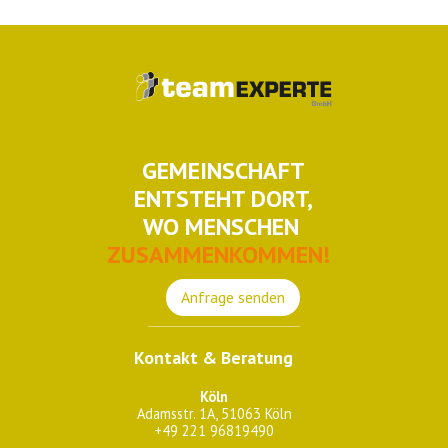
GEMEINSCHAFT
ENTSTEHT DORT,
WO MENSCHEN
ZUSAMMENKOMMEN!
Anfrage senden
Kontakt & Beratung
Köln
Adamsstr. 1A, 51063 Köln
+49 221 96819490