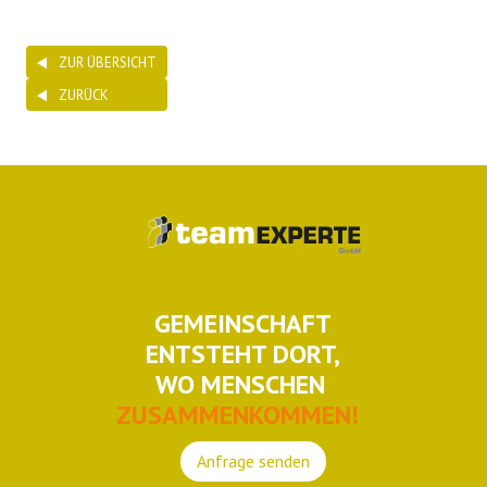
ZUR ÜBERSICHT
ZURÜCK
GEMEINSCHAFT
ENTSTEHT DORT,
WO MENSCHEN
ZUSAMMENKOMMEN!
Anfrage senden