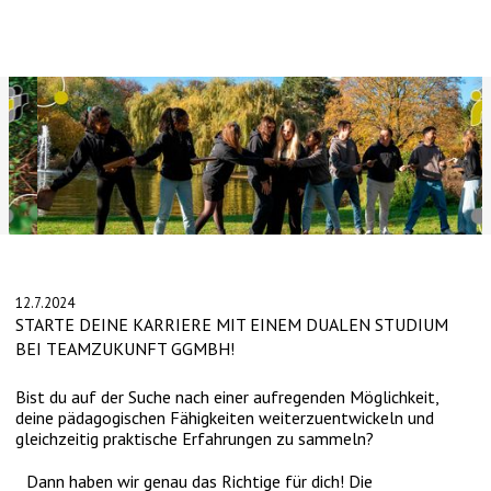
Slide 2 of 4.
12.7.2024
STARTE DEINE KARRIERE MIT EINEM DUALEN STUDIUM
BEI TEAMZUKUNFT GGMBH!
Bist du auf der Suche nach einer aufregenden Möglichkeit,
deine pädagogischen Fähigkeiten weiterzuentwickeln und
gleichzeitig praktische Erfahrungen zu sammeln?
Dann haben wir genau das Richtige für dich! Die