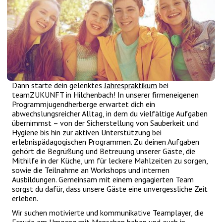
Dann starte dein gelenktes
Jahrespraktikum
bei
teamZUKUNFT in Hilchenbach! In unserer firmeneigenen
Programmjugendherberge erwartet dich ein
abwechslungsreicher Alltag, in dem du vielfältige Aufgaben
übernimmst – von der Sicherstellung von Sauberkeit und
Hygiene bis hin zur aktiven Unterstützung bei
erlebnispädagogischen Programmen. Zu deinen Aufgaben
gehört die Begrüßung und Betreuung unserer Gäste, die
Mithilfe in der Küche, um für leckere Mahlzeiten zu sorgen,
sowie die Teilnahme an Workshops und internen
Ausbildungen. Gemeinsam mit einem engagierten Team
sorgst du dafür, dass unsere Gäste eine unvergessliche Zeit
erleben.
Wir suchen motivierte und kommunikative Teamplayer, die