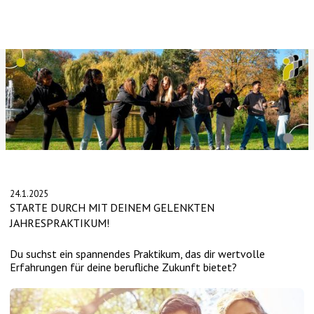
Slide 2 of 4.
24.1.2025
STARTE DURCH MIT DEINEM GELENKTEN
JAHRESPRAKTIKUM!
Du suchst ein spannendes Praktikum, das dir wertvolle
Erfahrungen für deine berufliche Zukunft bietet?