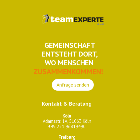
GEMEINSCHAFT
ENTSTEHT DORT,
WO MENSCHEN
ZUSAMMENKOMMEN!
Anfrage senden
Kontakt & Beratung
Köln
Adamsstr. 1A, 51063 Köln
+49 221 96819490
Freiburg